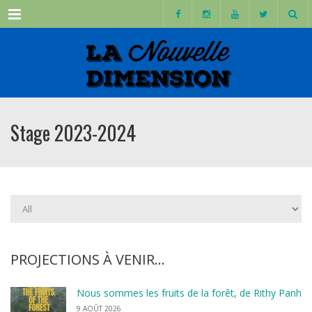
Menu
Stage 2023-2024
PROJECTIONS À VENIR…
Nous sommes les fruits de la forêt, de Rithy Panh
9 AOÛT 2026