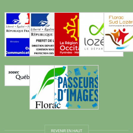
REVENIR EN HAUT