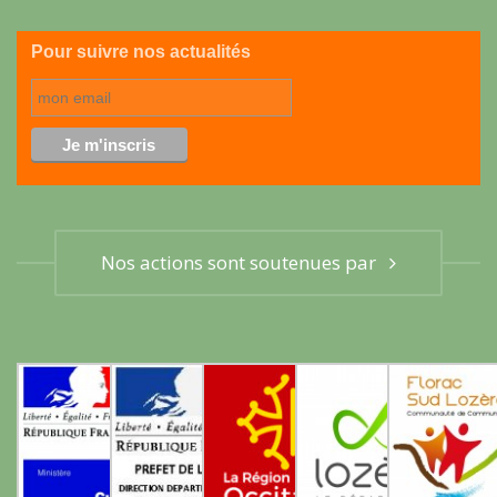
Pour suivre nos actualités
Nos actions sont soutenues par