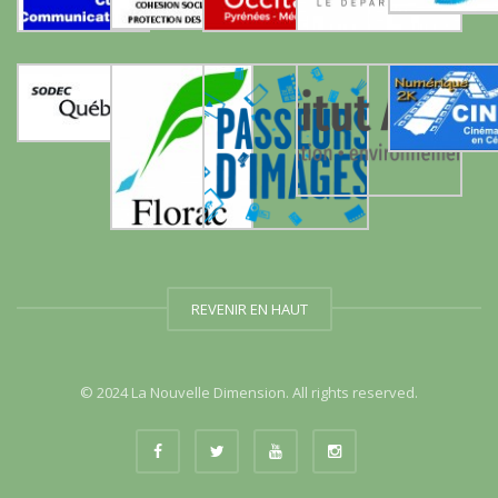
REVENIR EN HAUT
© 2024 La Nouvelle Dimension. All rights reserved.