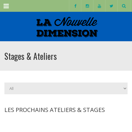
Menu
Stages & Ateliers
LES PROCHAINS ATELIERS & STAGES