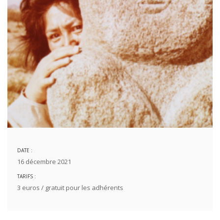
DATE :
16 décembre 2021
TARIFS :
3 euros / gratuit pour les adhérents