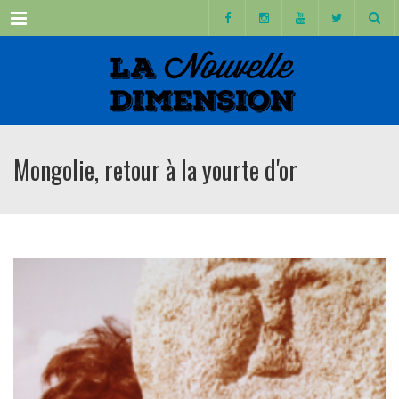
Menu
Mongolie, retour à la yourte d'or