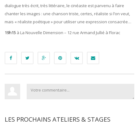
dialogue très écrit, très littéraire, le cinéaste est parvenu à faire
chanter les images : une chanson triste, certes, réaliste si l’on veut,
mais « réaliste poétique » pour utiliser une expression consacrée…
19h15
à La Nouvelle Dimension – 12 rue Armand Jullié à Florac
LES PROCHAINS ATELIERS & STAGES