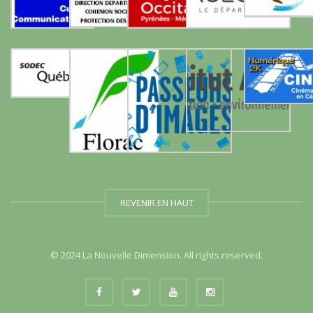
REVENIR EN HAUT
© 2024 La Nouvelle Dimension. All rights reserved.