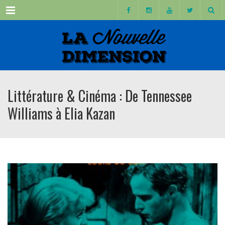
Menu
Littérature & Cinéma : De Tennessee
Williams à Elia Kazan