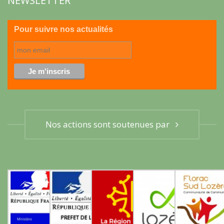
NEWSLETTER
Pour suivre nos actualités
Nos actions sont soutenues par