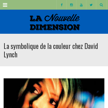
Menu
La symbolique de la couleur chez David
Lynch