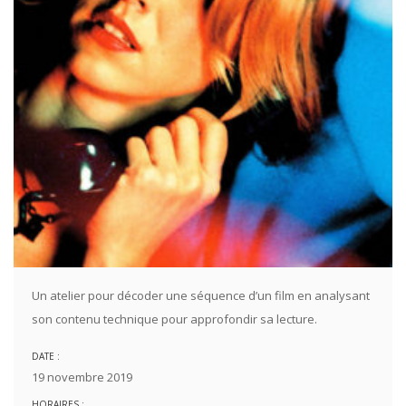
Un atelier pour décoder une séquence d’un film en analysant
son contenu technique pour approfondir sa lecture.
DATE :
19 novembre 2019
HORAIRES :