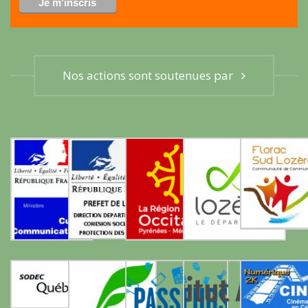
Nos actions sont soutenues par