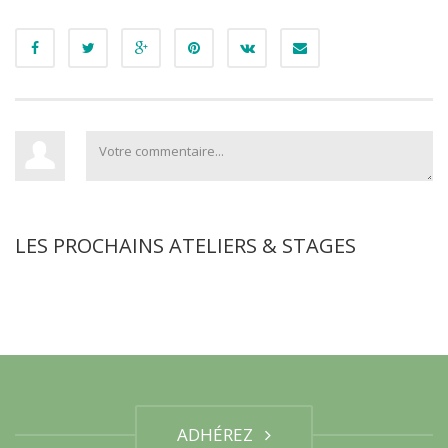
LES PROCHAINS ATELIERS & STAGES
ADHÉREZ