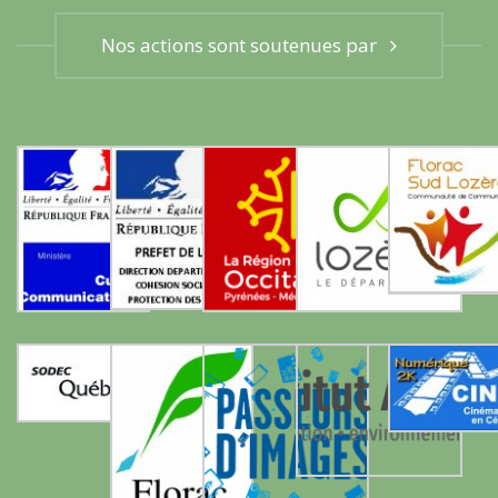
Nos actions sont soutenues par