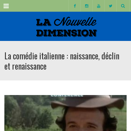
Menu
La comédie italienne : naissance, déclin
et renaissance