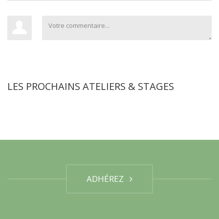
LES PROCHAINS ATELIERS & STAGES
ADHÉREZ