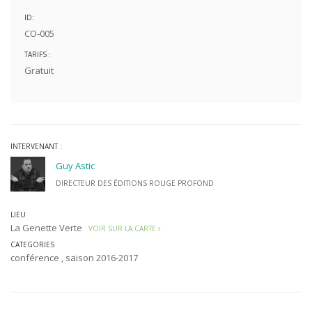
ID:
CO-005
TARIFS :
Gratuit
INTERVENANT :
Guy Astic
DIRECTEUR DES ÉDITIONS ROUGE PROFOND
LIEU
La Genette Verte
VOIR SUR LA CARTE
CATEGORIES
conférence
,
saison 2016-2017