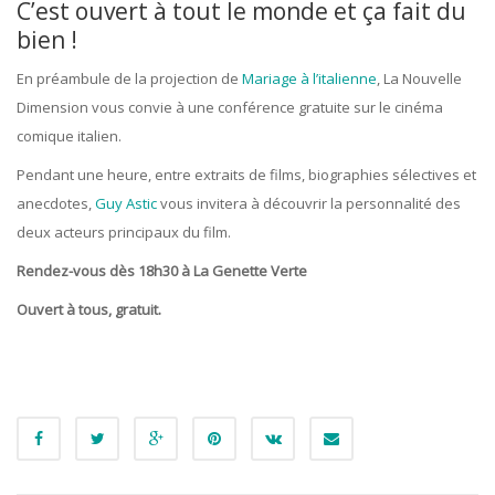
C’est ouvert à tout le monde et ça fait du
bien !
En préambule de la projection de
Mariage à l’italienne
, La Nouvelle
Dimension vous convie à une conférence gratuite sur le cinéma
comique italien.
Pendant une heure, entre extraits de films, biographies sélectives et
anecdotes,
Guy Astic
vous invitera à découvrir la personnalité des
deux acteurs principaux du film.
Rendez-vous dès 18h30 à La Genette Verte
Ouvert à tous, gratuit.