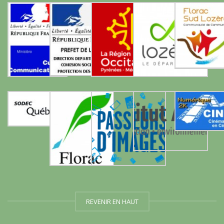
REVENIR EN HAUT