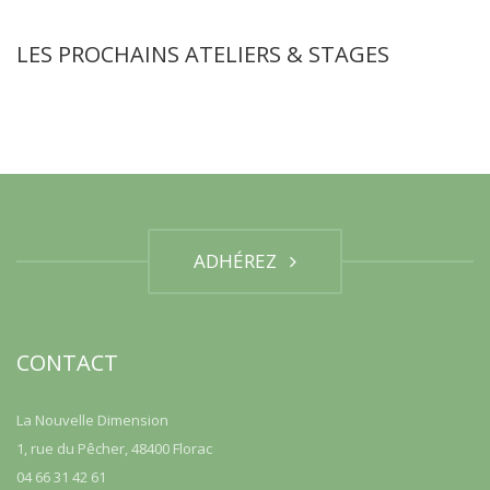
LES PROCHAINS ATELIERS & STAGES
ADHÉREZ
CONTACT
La Nouvelle Dimension
1, rue du Pêcher, 48400 Florac
04 66 31 42 61