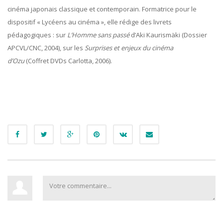
cinéma japonais classique et contemporain. Formatrice pour le
dispositif « Lycéens au cinéma », elle rédige des livrets
pédagogiques : sur
L’Homme sans passé
d’Aki Kaurismäki (Dossier
APCVL/CNC, 2004), sur les
Surprises et enjeux du cinéma
d’Ozu
(Coffret DVDs Carlotta, 2006).