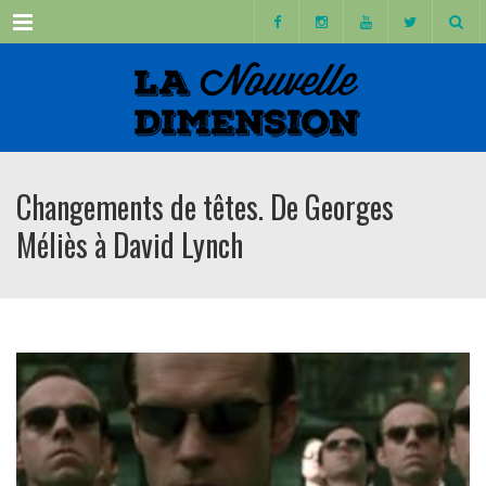
Menu
Changements de têtes. De Georges
Méliès à David Lynch