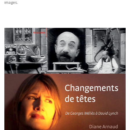
images.