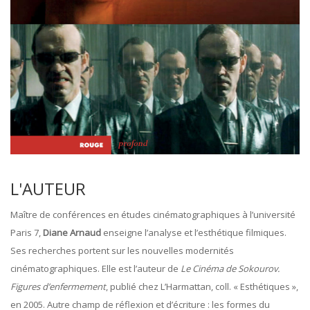
L'AUTEUR
Maître de conférences en études cinématographiques à l’université
Paris 7,
Diane Arnaud
enseigne l’analyse et l’esthétique filmiques.
Ses recherches portent sur les nouvelles modernités
cinématographiques. Elle est l’auteur de
Le Cinéma de Sokourov.
Figures d’enfermement
, publié chez L’Harmattan, coll. « Esthétiques »,
en 2005. Autre champ de réflexion et d’écriture : les formes du