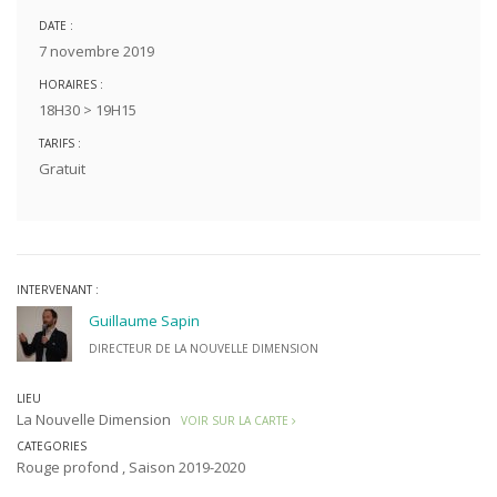
DATE :
7 novembre 2019
HORAIRES :
18H30 > 19H15
TARIFS :
Gratuit
INTERVENANT :
Guillaume Sapin
DIRECTEUR DE LA NOUVELLE DIMENSION
LIEU
La Nouvelle Dimension
VOIR SUR LA CARTE
CATEGORIES
Rouge profond
,
Saison 2019-2020