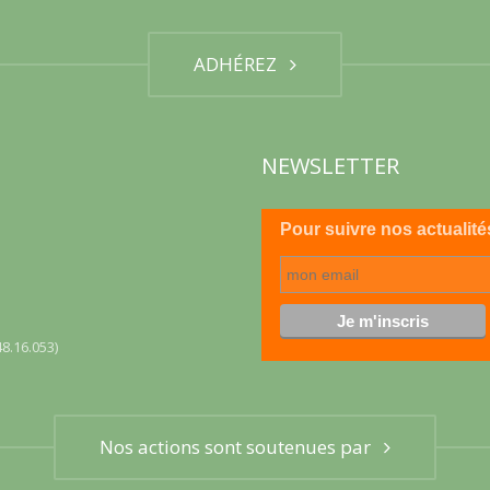
ADHÉREZ
NEWSLETTER
Pour suivre nos actualité
8.16.053)
Nos actions sont soutenues par