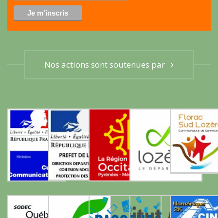
Nos actions sont soutenues par