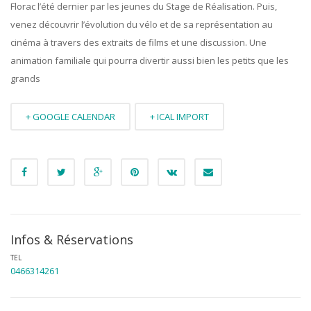
Florac l’été dernier par les jeunes du Stage de Réalisation. Puis,
venez découvrir l’évolution du vélo et de sa représentation au
cinéma à travers des extraits de films et une discussion. Une
animation familiale qui pourra divertir aussi bien les petits que les
grands
+ GOOGLE CALENDAR
+ ICAL IMPORT
Infos & Réservations
TEL
0466314261