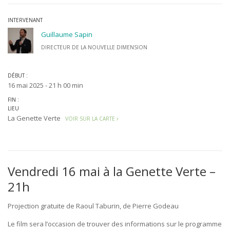
INTERVENANT
Guillaume Sapin
DIRECTEUR DE LA NOUVELLE DIMENSION
DÉBUT :
16 mai 2025 - 21 h 00 min
FIN :
LIEU
La Genette Verte
VOIR SUR LA CARTE
Vendredi 16 mai à la Genette Verte –
21h
Projection gratuite de Raoul Taburin, de Pierre Godeau
Le film sera l’occasion de trouver des informations sur le programme