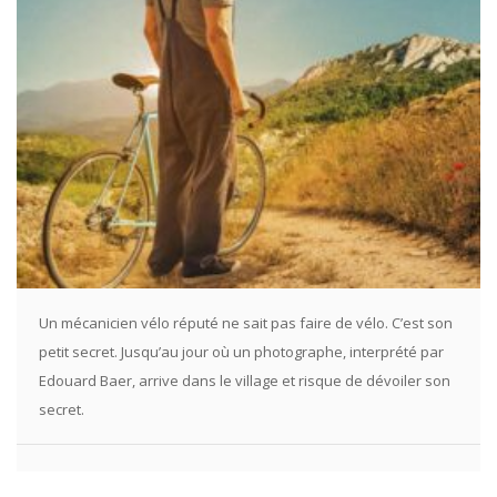
Un mécanicien vélo réputé ne sait pas faire de vélo. C’est son
petit secret. Jusqu’au jour où un photographe, interprété par
Edouard Baer, arrive dans le village et risque de dévoiler son
secret.