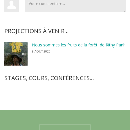
PROJECTIONS À VENIR…
Nous sommes les fruits de la forêt, de Rithy Panh
9 AOÛT 2026
STAGES, COURS, CONFÉRENCES…