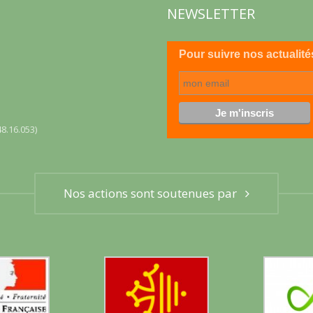
NEWSLETTER
Pour suivre nos actualité
8.16.053)
Nos actions sont soutenues par