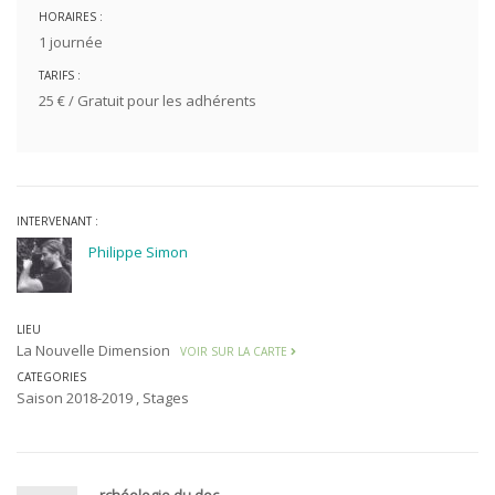
HORAIRES :
1 journée
TARIFS :
25 € / Gratuit pour les adhérents
INTERVENANT :
Philippe Simon
LIEU
La Nouvelle Dimension
VOIR SUR LA CARTE
CATEGORIES
Saison 2018-2019
,
Stages