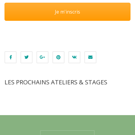
Je m'inscris
LES PROCHAINS ATELIERS & STAGES