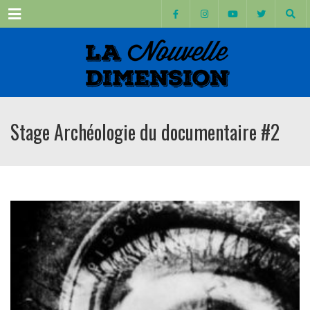
Menu
Stage Archéologie du documentaire #2