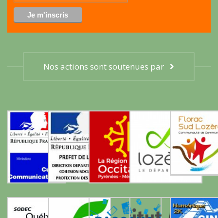
Nos actions sont soutenues par