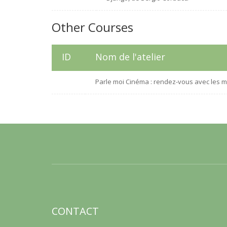
Other Courses
ID
Nom de l'atelier
Parle moi Cinéma : rendez-vous avec les m
CONTACT