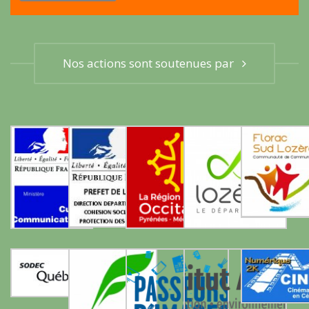
Nos actions sont soutenues par