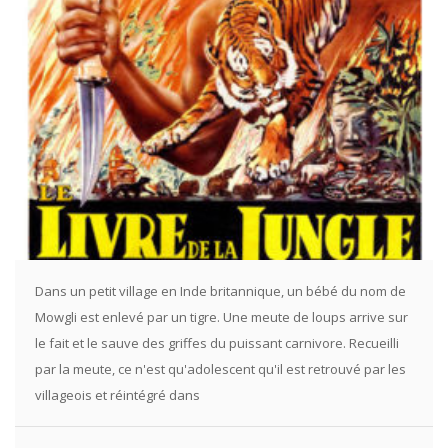
Dans un petit village en Inde britannique, un bébé du nom de
Mowgli est enlevé par un tigre. Une meute de loups arrive sur
le fait et le sauve des griffes du puissant carnivore. Recueilli
par la meute, ce n'est qu'adolescent qu'il est retrouvé par les
villageois et réintégré dans