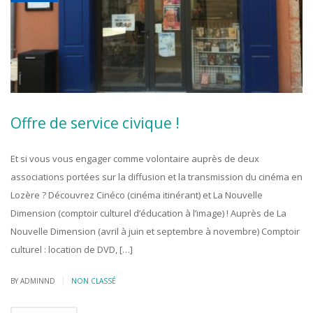
Offre de service civique !
Et si vous vous engager comme volontaire auprès de deux
associations portées sur la diffusion et la transmission du cinéma en
Lozère ? Découvrez Cinéco (cinéma itinérant) et La Nouvelle
Dimension (comptoir culturel d’éducation à l’image) ! Auprès de La
Nouvelle Dimension (avril à juin et septembre à novembre) Comptoir
culturel : location de DVD, […]
|
BY ADMINND
NON CLASSÉ