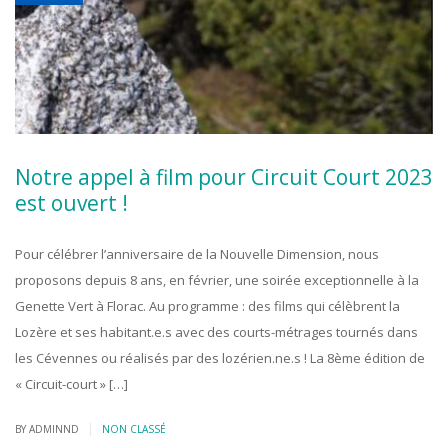
Notre appel à film pour Circuit Court 2023
est ouvert !
Pour célébrer l’anniversaire de la Nouvelle Dimension, nous
proposons depuis 8 ans, en février, une soirée exceptionnelle à la
Genette Vert à Florac. Au programme : des films qui célèbrent la
Lozère et ses habitant.e.s avec des courts-métrages tournés dans
les Cévennes ou réalisés par des lozérien.ne.s ! La 8ème édition de
« Circuit-court » […]
|
BY ADMINND
NON CLASSÉ