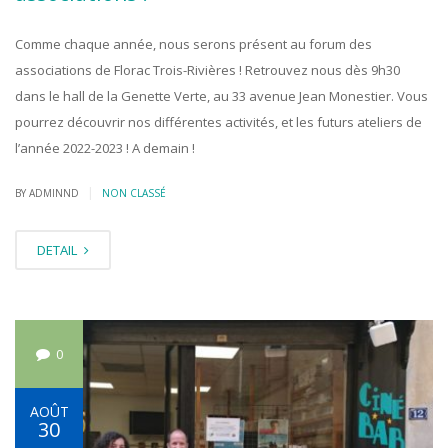
Comme chaque année, nous serons présent au forum des
associations de Florac Trois-Rivières ! Retrouvez nous dès 9h30
dans le hall de la Genette Verte, au 33 avenue Jean Monestier. Vous
pourrez découvrir nos différentes activités, et les futurs ateliers de
l’année 2022-2023 ! A demain !
|
BY ADMINND
NON CLASSÉ
DETAIL
0
AOÛT
30