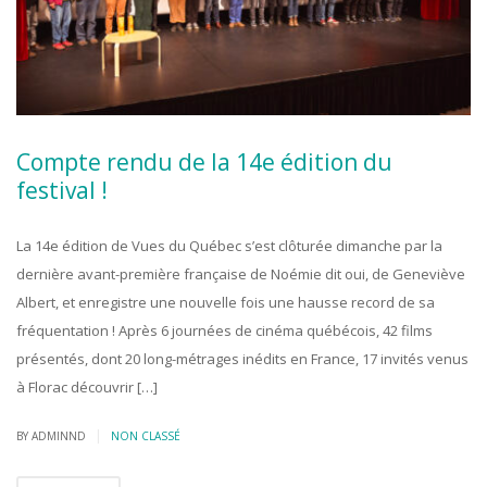
Compte rendu de la 14e édition du
festival !
La 14e édition de Vues du Québec s’est clôturée dimanche par la
dernière avant-première française de Noémie dit oui, de Geneviève
Albert, et enregistre une nouvelle fois une hausse record de sa
fréquentation ! Après 6 journées de cinéma québécois, 42 films
présentés, dont 20 long-métrages inédits en France, 17 invités venus
à Florac découvrir […]
|
BY ADMINND
NON CLASSÉ