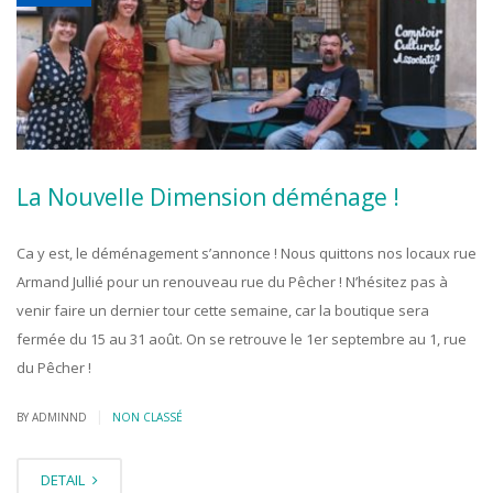
La Nouvelle Dimension déménage !
Ca y est, le déménagement s’annonce ! Nous quittons nos locaux rue
Armand Jullié pour un renouveau rue du Pêcher ! N’hésitez pas à
venir faire un dernier tour cette semaine, car la boutique sera
fermée du 15 au 31 août. On se retrouve le 1er septembre au 1, rue
du Pêcher !
|
BY ADMINND
NON CLASSÉ
DETAIL