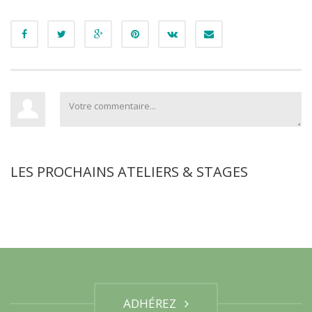
LES PROCHAINS ATELIERS & STAGES
ADHÉREZ