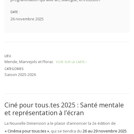
DATE :
26 novembre 2025
LIEU
Mende, Marvejols et Florac
VOIR SUR LA CARTE
CATEGORIES
Saison 2025-2026
Ciné pour tous.tes 2025 : Santé mentale
et représentation à l’écran
La Nouvelle Dimension a le plaisir d’annoncer la 2e édition de
« Cinéma pour tous.tes »
, qui se tiendra du
26 au 29 novembre 2025
.