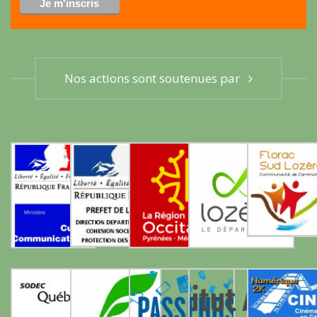
Nos actions sont soutenues par