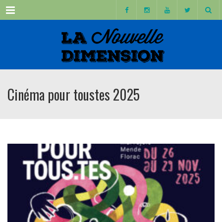
Menu
Cinéma pour toustes 2025