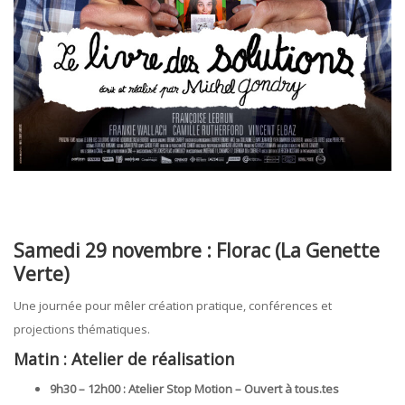
Samedi 29 novembre : Florac (La Genette
Verte)
Une journée pour mêler création pratique, conférences et
projections thématiques.
Matin : Atelier de réalisation
9h30 – 12h00 : Atelier Stop Motion – Ouvert à tous.tes