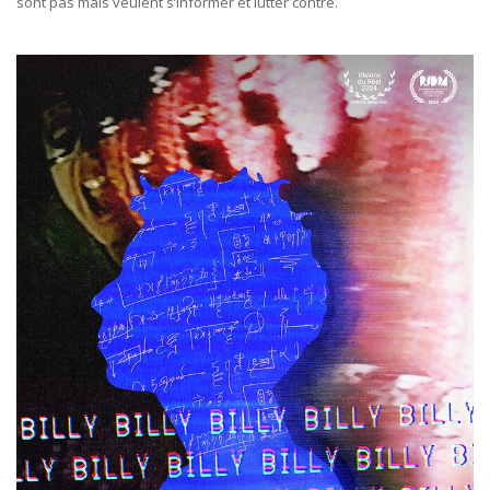
sont pas mais veulent s’informer et lutter contre.