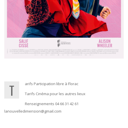
Tarifs Participation libre à Florac
Tarifs Cinéma pour les autres lieux
Renseignements 04 66 31 42 61
lanouvelledimension@gmail.com